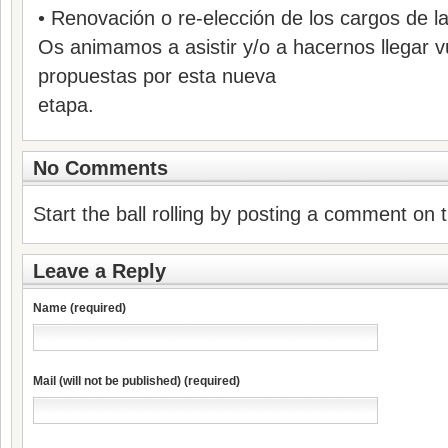
• Renovación o re-elección de los cargos de la 
Os animamos a asistir y/o a hacernos llegar 
propuestas por esta nueva
etapa.
No Comments
Start the ball rolling by posting a comment on th
Leave a Reply
Name (required)
Mail (will not be published) (required)